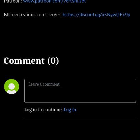
Patreon:
www.patreon.com/vertshuset
Bli med i vår discord-server:
https://discord.gg/xSNywQFx9p
Comment (0)
Log in to continue.
Log in