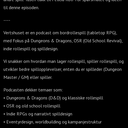
til denne episoden.
----
Vertshuset er en podcast om bordrollespill (tabletop RPG),
med fokus på Dungeons & Dragons, OSR (Old School Revival),
indie rollespill og spilldesign.
Vi snakker om hvordan man lager rollespill, spiller rollespill, og
utvikler bedre spillopplevelser, enten du er spilleder (Dungeon
Master / GM) eller spiller.
Podcasten dekker temaer som:
• Dungeons & Dragons (D&D) og klassiske rollespill
• OSR og old school rollespill
• Indie RPGs og narrativt spilldesign
• Eventyrdesign, worldbuilding og kampanjestruktur